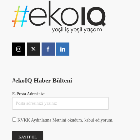
#ekoIQ Haber Bülteni
E-Posta Adresiniz:
KVKK Aydınlatma Metnini okudum, kabul ediyorum.