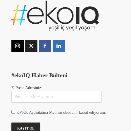
#ekoIQ Haber Bülteni
E-Posta Adresiniz:
KVKK Aydınlatma Metnini okudum, kabul ediyorum.