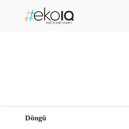
Döngü