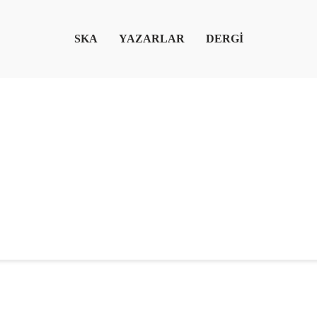
SKA
YAZARLAR
DERGİ