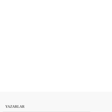
YAZARLAR