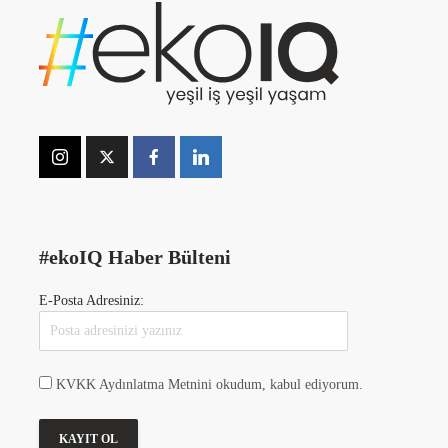
#ekoIQ Haber Bülteni
E-Posta Adresiniz:
KVKK Aydınlatma Metnini okudum, kabul ediyorum.