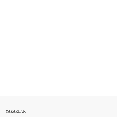
YAZARLAR