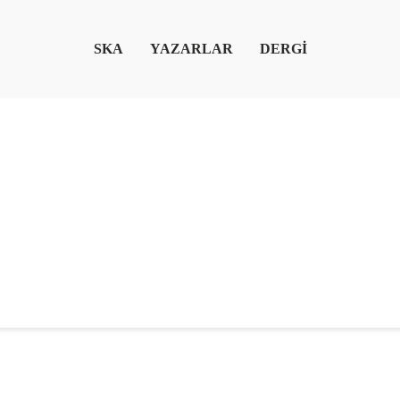
SKA
YAZARLAR
DERGİ