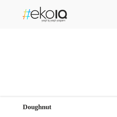
Doughnut