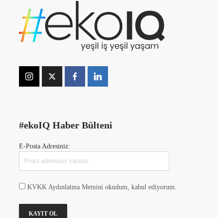
#ekoIQ Haber Bülteni
E-Posta Adresiniz:
KVKK Aydınlatma Metnini okudum, kabul ediyorum.