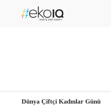
Dünya Çiftçi Kadınlar Günü