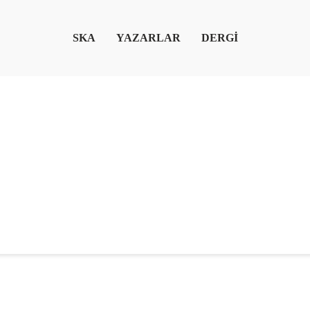
SKA
YAZARLAR
DERGİ