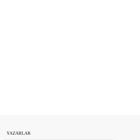
YAZARLAR