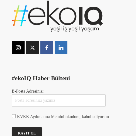
#ekoIQ Haber Bülteni
E-Posta Adresiniz:
KVKK Aydınlatma Metnini okudum, kabul ediyorum.