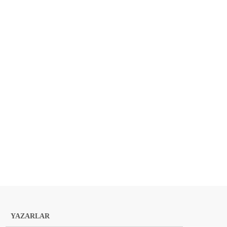
YAZARLAR