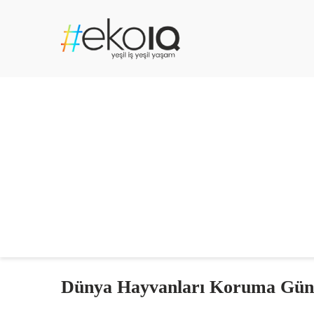
Dünya Hayvanları Koruma Gü