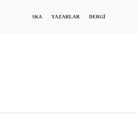
SKA
YAZARLAR
DERGİ