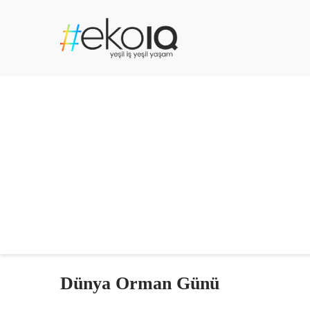
Dünya Orman Günü