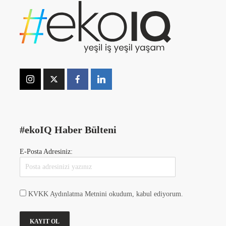
#ekoIQ Haber Bülteni
E-Posta Adresiniz:
KVKK Aydınlatma Metnini okudum, kabul ediyorum.