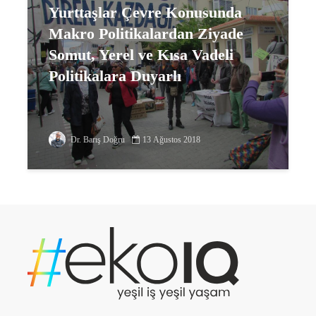
Yurttaşlar Çevre Konusunda
Makro Politikalardan Ziyade
Somut, Yerel ve Kısa Vadeli
Politikalara Duyarlı
Dr. Barış Doğru
13 Ağustos 2018