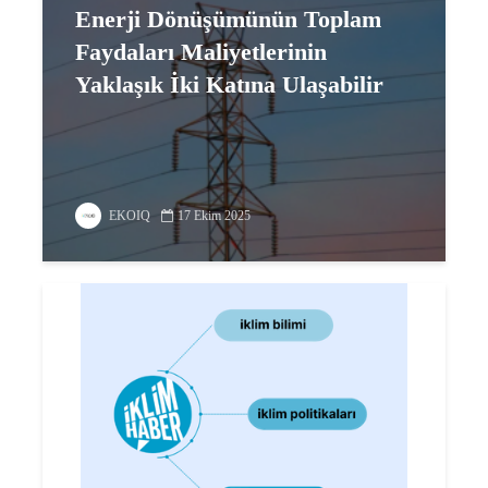
Enerji Dönüşümünün Toplam
Faydaları Maliyetlerinin
Yaklaşık İki Katına Ulaşabilir
EKOIQ
17 Ekim 2025