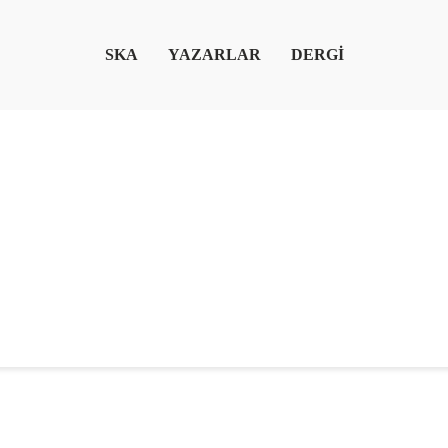
SKA
YAZARLAR
DERGİ