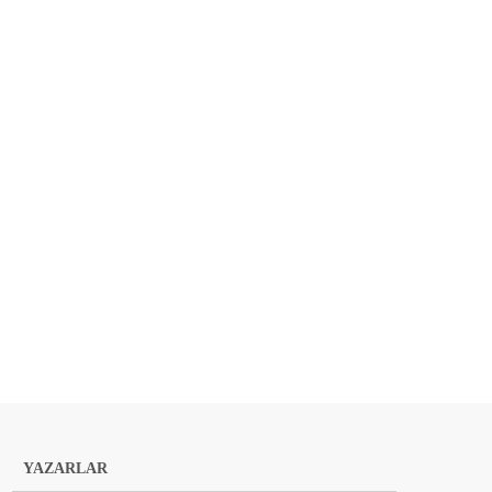
YAZARLAR