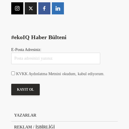
#ekoIQ Haber Bülteni
E-Posta Adresiniz:
KVKK Aydınlatma Metnini okudum, kabul ediyorum.
YAZARLAR
REKLAM / İŞBİRLİĞİ