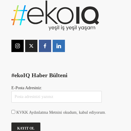
#ekoIQ Haber Bülteni
E-Posta Adresiniz:
KVKK Aydınlatma Metnini okudum, kabul ediyorum.