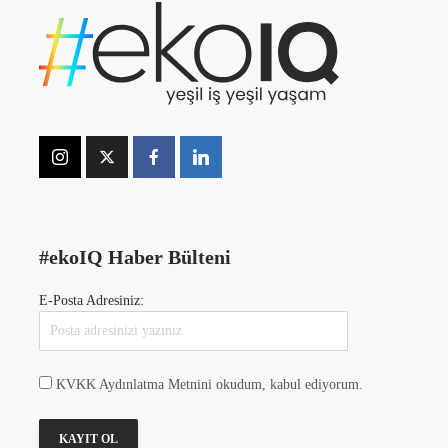
#ekoIQ Haber Bülteni
E-Posta Adresiniz:
KVKK Aydınlatma Metnini okudum, kabul ediyorum.