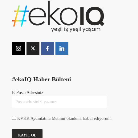
#ekoIQ Haber Bülteni
E-Posta Adresiniz:
KVKK Aydınlatma Metnini okudum, kabul ediyorum.