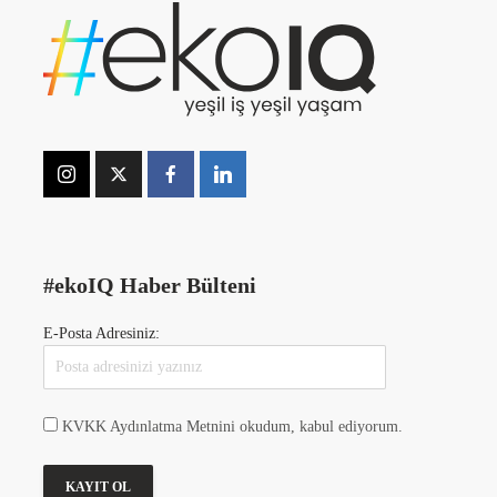
#ekoIQ Haber Bülteni
E-Posta Adresiniz:
KVKK Aydınlatma Metnini okudum, kabul ediyorum.