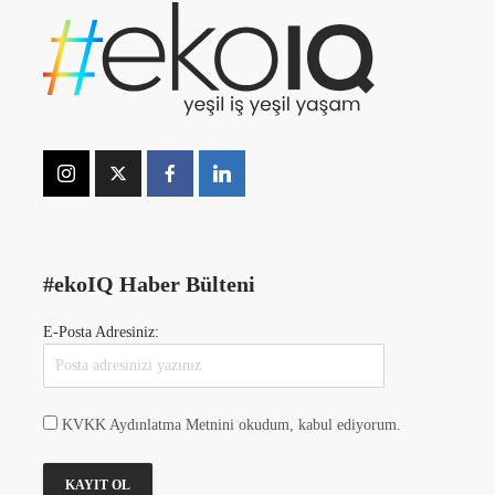
#ekoIQ Haber Bülteni
E-Posta Adresiniz:
KVKK Aydınlatma Metnini okudum, kabul ediyorum.