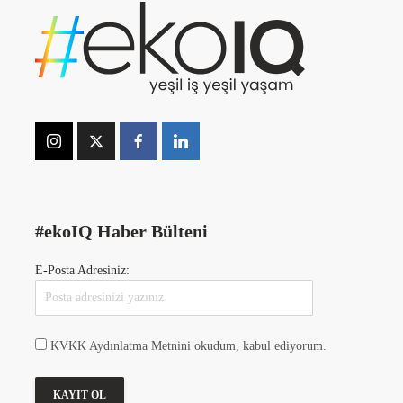
#ekoIQ Haber Bülteni
E-Posta Adresiniz:
KVKK Aydınlatma Metnini okudum, kabul ediyorum.