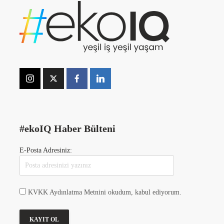
#ekoIQ Haber Bülteni
E-Posta Adresiniz:
KVKK Aydınlatma Metnini okudum, kabul ediyorum.