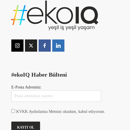
#ekoIQ Haber Bülteni
E-Posta Adresiniz:
KVKK Aydınlatma Metnini okudum, kabul ediyorum.