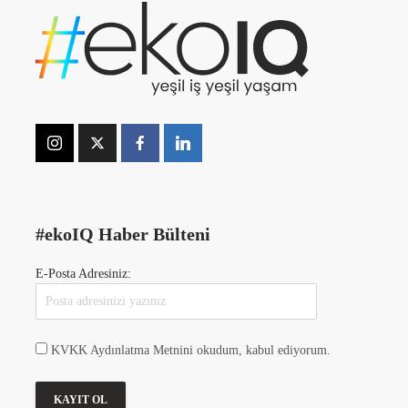
#ekoIQ Haber Bülteni
E-Posta Adresiniz:
KVKK Aydınlatma Metnini okudum, kabul ediyorum.