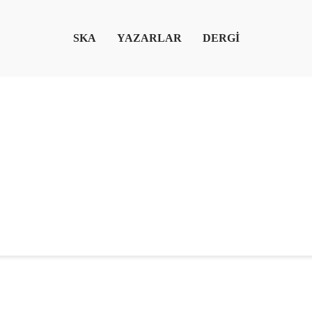
SKA
YAZARLAR
DERGİ