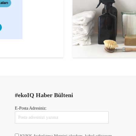
#ekoIQ Haber Bülteni
E-Posta Adresiniz: