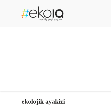
ekolojik ayakizi