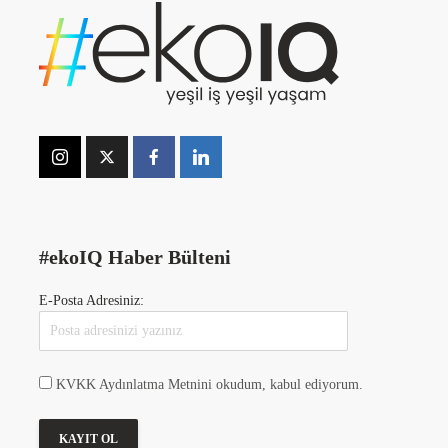
#ekoIQ Haber Bülteni
E-Posta Adresiniz:
KVKK Aydınlatma Metnini okudum, kabul ediyorum.