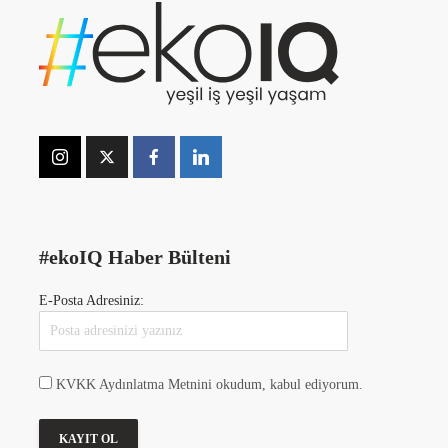
#ekoIQ Haber Bülteni
E-Posta Adresiniz:
KVKK Aydınlatma Metnini okudum, kabul ediyorum.