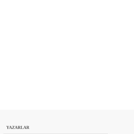
YAZARLAR