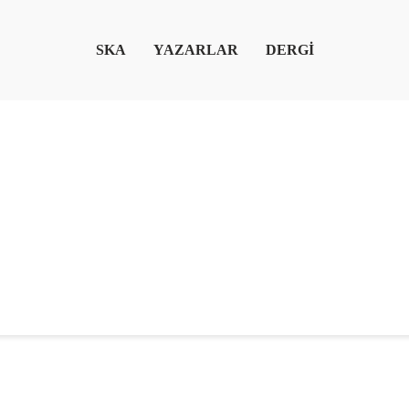
SKA
YAZARLAR
DERGİ