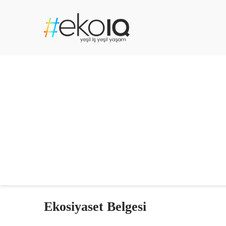
Ekosiyaset Belgesi