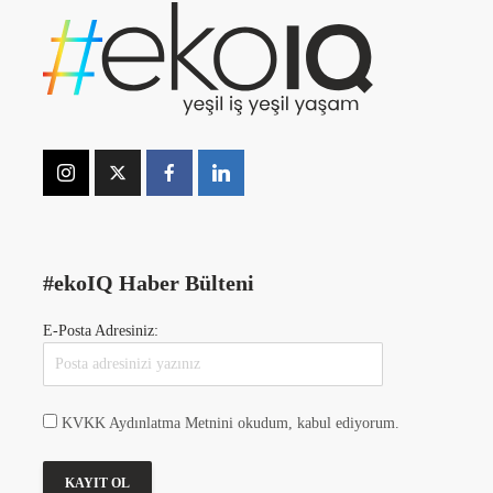
#ekoIQ Haber Bülteni
E-Posta Adresiniz:
KVKK Aydınlatma Metnini okudum, kabul ediyorum.