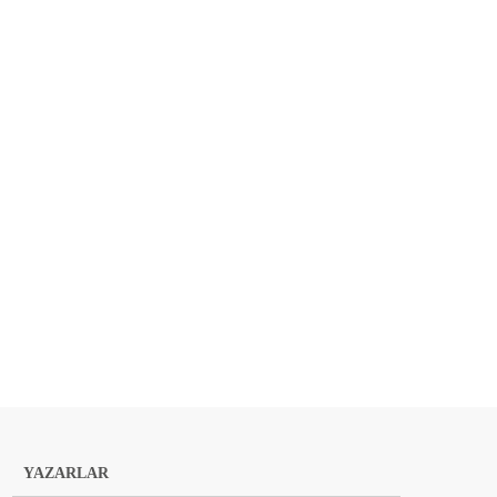
YAZARLAR