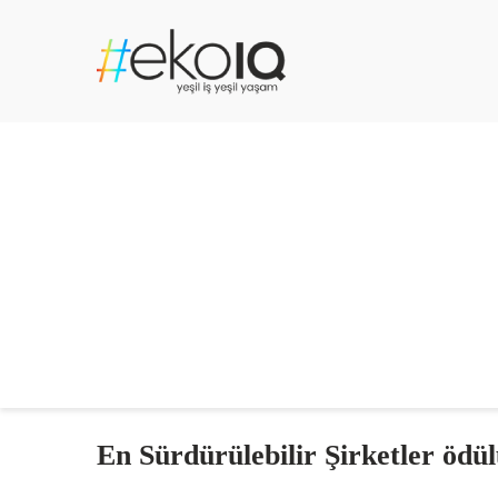
En Sürdürülebilir Şirketler ödü