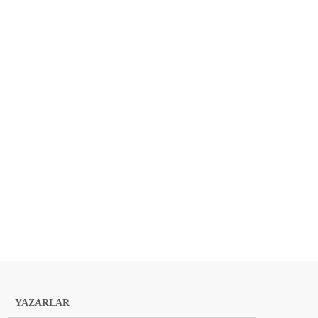
YAZARLAR