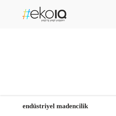
endüstriyel madencilik