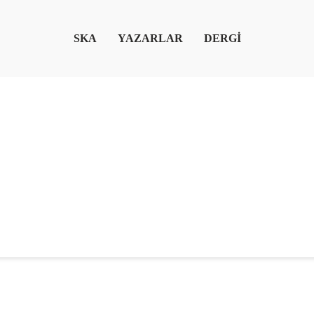
SKA
YAZARLAR
DERGİ