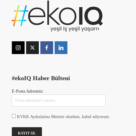
#ekoIQ Haber Bülteni
E-Posta Adresiniz:
KVKK Aydınlatma Metnini okudum, kabul ediyorum.