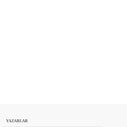
YAZARLAR