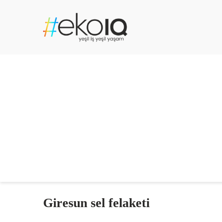
Giresun sel felaketi