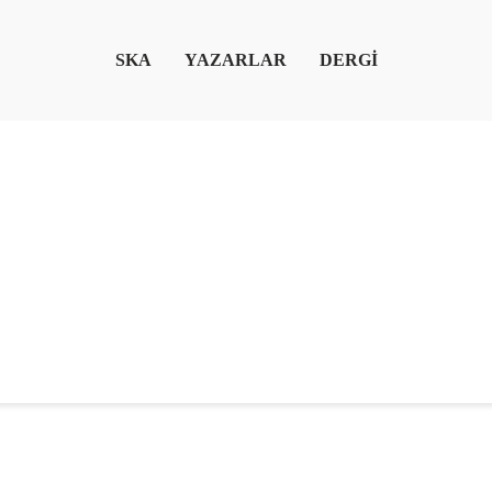
SKA
YAZARLAR
DERGİ