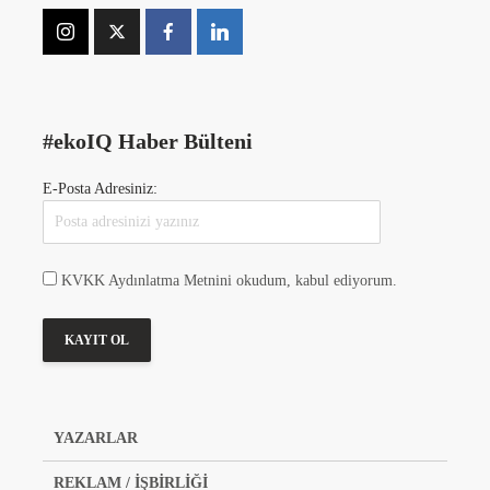
#ekoIQ Haber Bülteni
E-Posta Adresiniz:
KVKK Aydınlatma Metnini okudum, kabul ediyorum.
YAZARLAR
REKLAM / İŞBİRLİĞİ