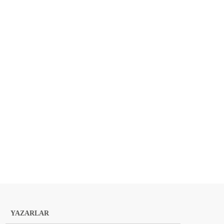
YAZARLAR