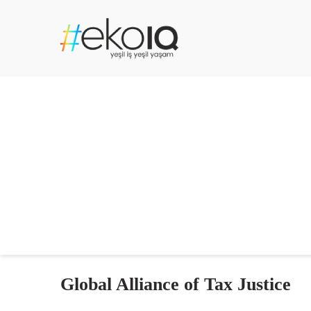
Global Alliance of Tax Justice