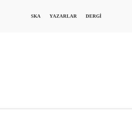
SKA
YAZARLAR
DERGİ