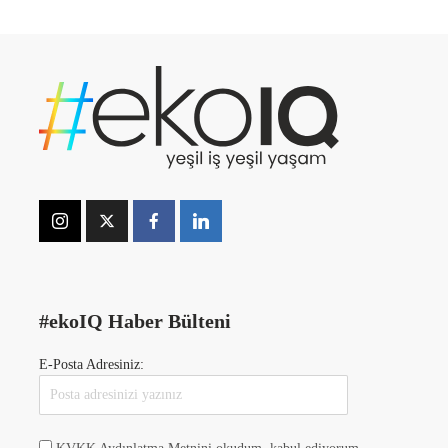
#ekoIQ Haber Bülteni
E-Posta Adresiniz: