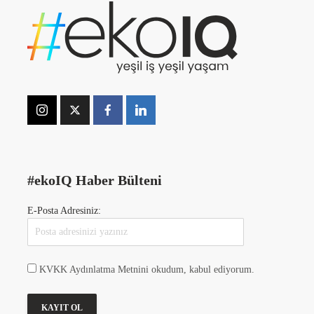
#ekoIQ Haber Bülteni
E-Posta Adresiniz:
KVKK Aydınlatma Metnini okudum, kabul ediyorum.