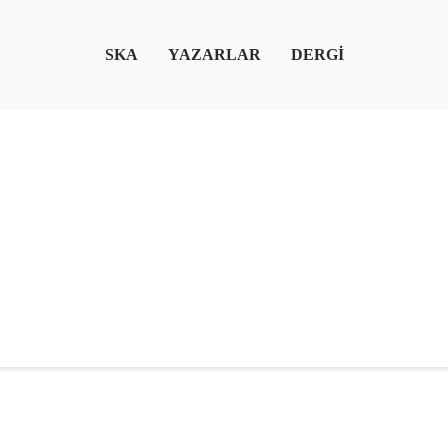
SKA
YAZARLAR
DERGİ