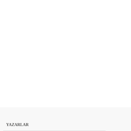
YAZARLAR