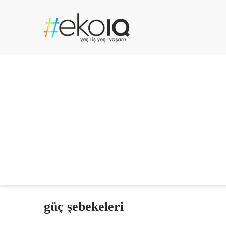
güç şebekeleri