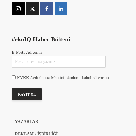
#ekoIQ Haber Bülteni
E-Posta Adresiniz:
KVKK Aydınlatma Metnini okudum, kabul ediyorum.
YAZARLAR
REKLAM / İŞBİRLİĞİ