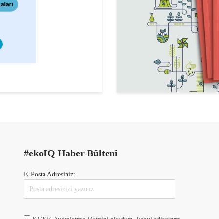
#ekoIQ Haber Bülteni
E-Posta Adresiniz: