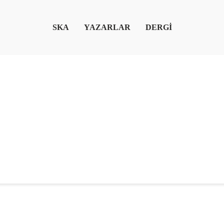
SKA
YAZARLAR
DERGİ