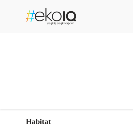
Habitat