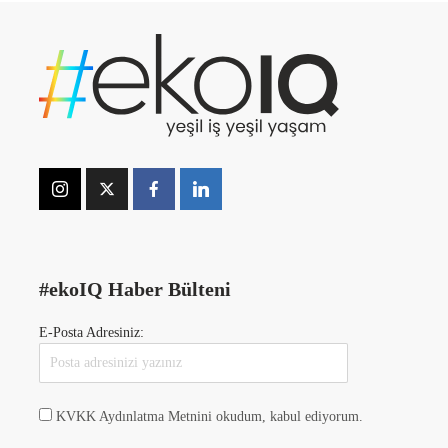
#ekoIQ Haber Bülteni
E-Posta Adresiniz:
KVKK Aydınlatma Metnini okudum, kabul ediyorum.