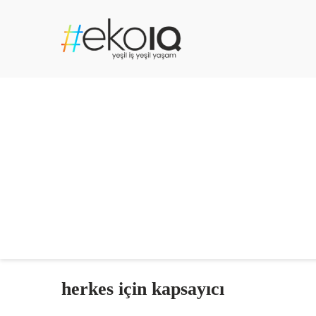
herkes için kapsayıcı