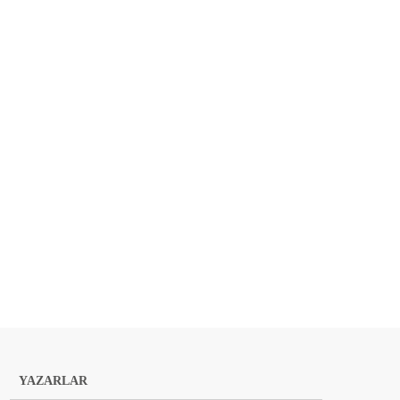
YAZARLAR