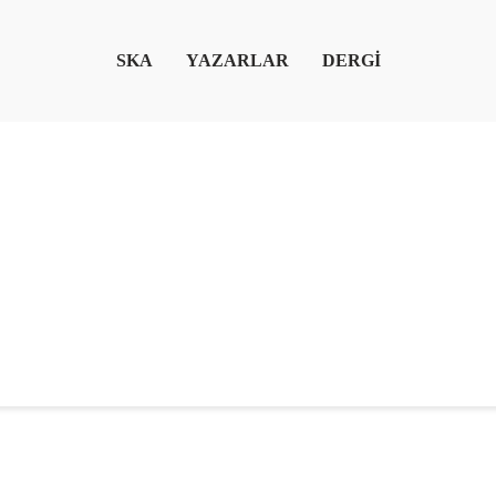
SKA
YAZARLAR
DERGİ