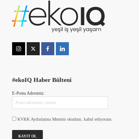
#ekoIQ Haber Bülteni
E-Posta Adresiniz:
KVKK Aydınlatma Metnini okudum, kabul ediyorum.