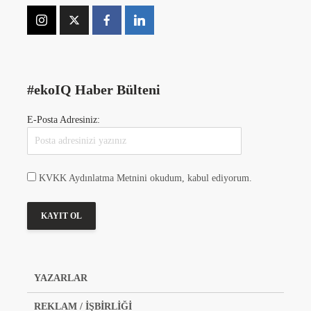
#ekoIQ Haber Bülteni
E-Posta Adresiniz:
KVKK Aydınlatma Metnini okudum, kabul ediyorum.
YAZARLAR
REKLAM / İŞBİRLİĞİ