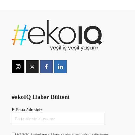
#ekoIQ Haber Bülteni
E-Posta Adresiniz: