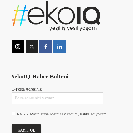
#ekoIQ Haber Bülteni
E-Posta Adresiniz:
KVKK Aydınlatma Metnini okudum, kabul ediyorum.