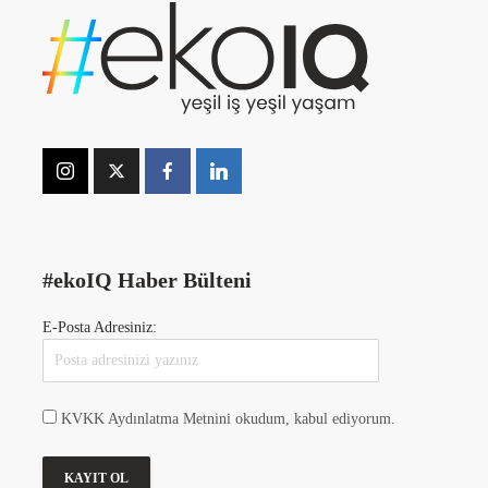
#ekoIQ Haber Bülteni
E-Posta Adresiniz:
KVKK Aydınlatma Metnini okudum, kabul ediyorum.