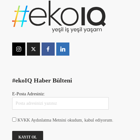
#ekoIQ Haber Bülteni
E-Posta Adresiniz:
KVKK Aydınlatma Metnini okudum, kabul ediyorum.