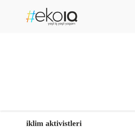
iklim aktivistleri