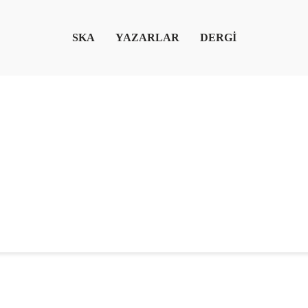
SKA
YAZARLAR
DERGİ