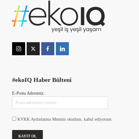
#ekoIQ Haber Bülteni
E-Posta Adresiniz:
KVKK Aydınlatma Metnini okudum, kabul ediyorum.