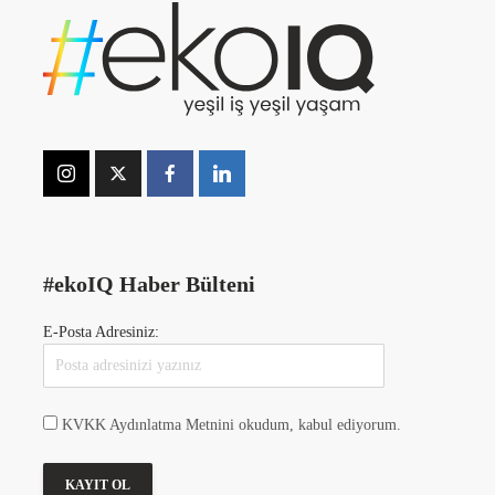
#ekoIQ Haber Bülteni
E-Posta Adresiniz:
KVKK Aydınlatma Metnini okudum, kabul ediyorum.